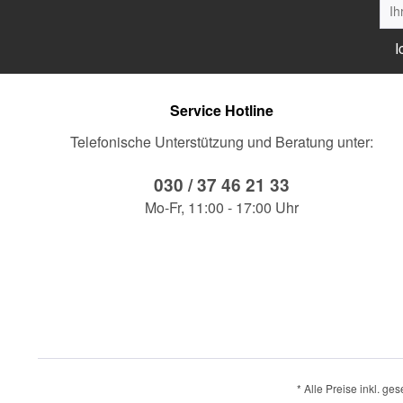
I
Service Hotline
Telefonische Unterstützung und Beratung unter:
030 / 37 46 21 33
Mo-Fr, 11:00 - 17:00 Uhr
* Alle Preise inkl. ge