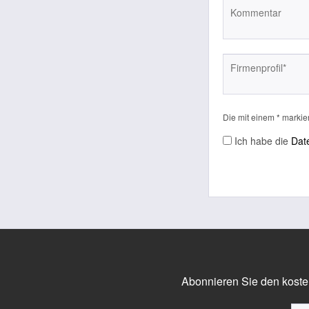
Die mit einem * markier
Ich habe die
Dat
Abonnieren Sie den koste