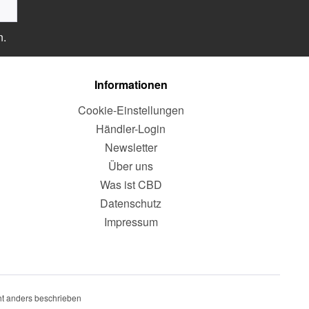
n.
Informationen
Cookie-Einstellungen
Händler-Login
Newsletter
Über uns
Was ist CBD
Datenschutz
Impressum
t anders beschrieben