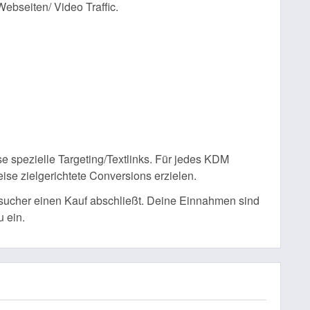
ebseiten/ Video Traffic.
se spezielle Targeting/Textlinks. Für jedes KDM
eise zielgerichtete Conversions erzielen.
sucher einen Kauf abschließt. Deine Einnahmen sind
 ein.