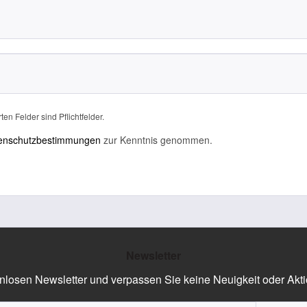
ten Felder sind Pflichtfelder.
enschutzbestimmungen
zur Kenntnis genommen.
Newsletter
nlosen Newsletter und verpassen Sie keine Neuigkeit oder Akt