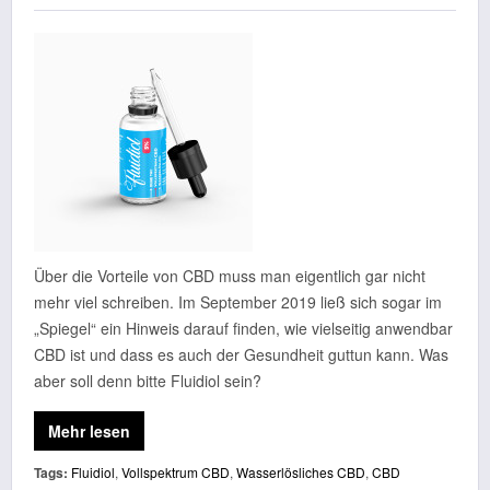
Über die Vorteile von CBD muss man eigentlich gar nicht
mehr viel schreiben. Im September 2019 ließ sich sogar im
„Spiegel“ ein Hinweis darauf finden, wie vielseitig anwendbar
CBD ist und dass es auch der Gesundheit guttun kann. Was
aber soll denn bitte Fluidiol sein?
Mehr lesen
Tags:
Fluidiol
,
Vollspektrum CBD
,
Wasserlösliches CBD
,
CBD