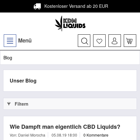
Kostenloser Versand ab 20 EUR
Menü
Blog
Unser Blog
Filtern
Wie Dampft man eigentlich CBD Liquids?
Von: Daniel Morocha
05.08.19 18:00
0 Kommentare