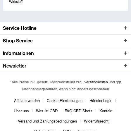
Wirkstoff
Service Hotline
Shop Service
Informationen
Newsletter
* Alle Preise inkl. gesetzl. Mehrwertsteuer zzgl.
Versandkosten
und ggf.
Nachnahmegebühren, wenn nicht anders beschrieben
Affiliate werden
Cookie-Einstellungen
Händler-Login
Über uns
Was ist CBD
FAQ CBD Shots
Kontakt
Versand und Zahlungsbedingungen
Widerrufsrecht